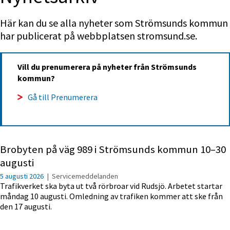
Här kan du se alla nyheter som Strömsunds kommun 
har publicerat på webbplatsen stromsund.se.
Vill du prenumerera på nyheter från Strömsunds 
kommun?
Gå till Prenumerera
Brobyten på väg 989 i Strömsunds kommun 10–30
augusti
5 augusti 2026
|
Servicemeddelanden
Trafikverket ska byta ut två rörbroar vid Rudsjö. Arbetet startar
måndag 10 augusti. Omledning av trafiken kommer att ske från
den 17 augusti.