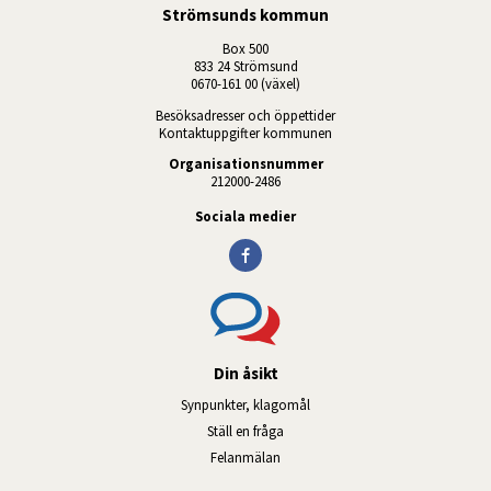
Strömsunds kommun
Box 500
833 24 Strömsund
0670-161 00 (växel)
Besöksadresser och öppettider
Kontaktuppgifter kommunen
Organisationsnummer
212000-2486
Sociala medier
Din åsikt
Synpunkter, klagomål
Ställ en fråga
Felanmälan