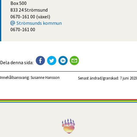
Box 500
833 24 Strömsund
0670-161 00 (växel)
Strömsunds kommun
0670-161 00
Dela denna sida:
Innehållsansvarig:
Susanne Hansson
Senast ändrad/granskad: 
7 juni 2023