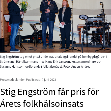
Stig Engström tog emot priset under nationaldagsfirandet på hembygdsgården i
Strömsund. Här tillsammans med Hans-Erik Jansson, kultursamordnare och
Susanne Hansson, ordförande i folkhälsorådet. Foto: Anders Andrée
Pressmeddelande • Publicerad: 
7 juni 2023
Stig Engström får pris för 
Årets folkhälsoinsats