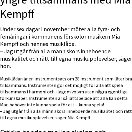
Kempff
Under sex dagar i november möter alla fyra- och 
femåringar i kommunens förskolor musikern Mia 
Kempff och hennes musiklåda.
– Jag utgår från alla människors inneboende 
musikalitet och rätt till egna musikupplevelser, säger 
hon.
Musiklådan är en instrumentsats om 28 instrument som låter bra 
tillsammans. Instrumenten gör det möjligt för alla att spela 
tillsammans i harmoni och i lagom volym utan några egentliga 
förkunskaper. Instrumenten är så lättspelade att alla kan delta. 
Man behöver inte kunna spela för att – kunna spela!
– Jag utgår från alla människors inneboende musikalitet och rätt 
till egna musikupplevelser, säger Mia Kempff.