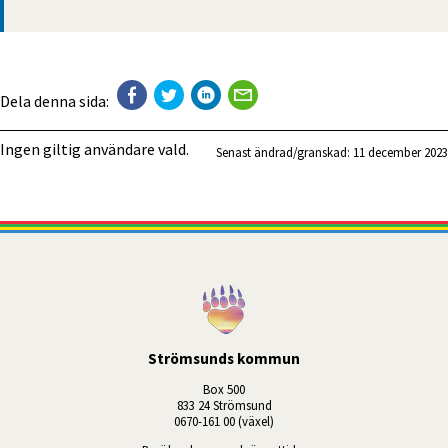
Dela denna sida:
Ingen giltig användare vald.
Senast ändrad/granskad: 
11 december 2023
Strömsunds kommun
Box 500
833 24 Strömsund
0670-161 00 (växel)