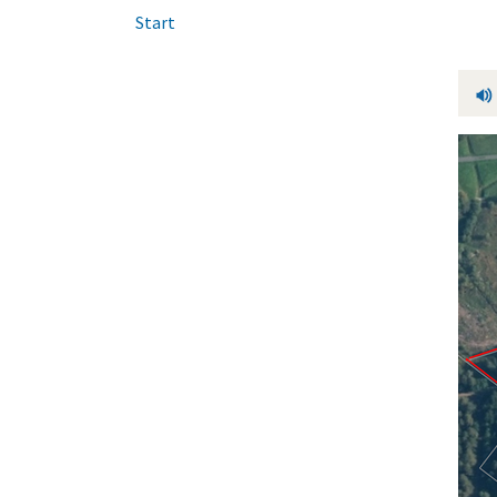
Start