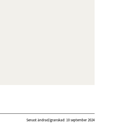
Senast ändrad/granskad: 
10 september 2024