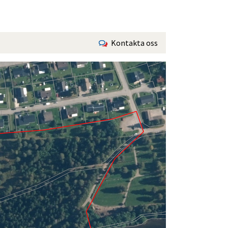
Kontakta oss
Förstora bilden