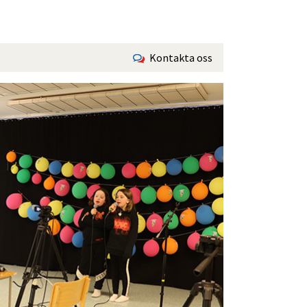
Kontakta oss