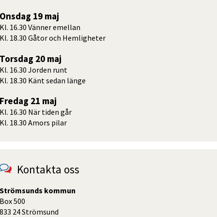
Onsdag 19 maj
Kl. 16.30 Vänner emellan
Kl. 18.30 Gåtor och Hemligheter
Torsdag 20 maj
Kl. 16.30 Jorden runt
Kl. 18.30 Känt sedan länge
Fredag 21 maj
Kl. 16.30 När tiden går
Kl. 18.30 Amors pilar
Kontakta oss
Strömsunds kommun
Box 500
833 24 Strömsund