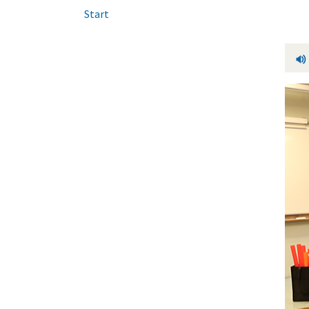
Start