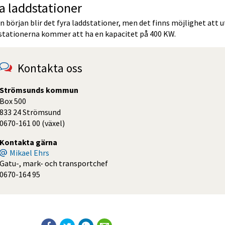
a laddstationer
en början blir det fyra laddstationer, men det finns möjlighet att 
stationerna kommer att ha en kapacitet på 400 KW.
Kontakta oss
Strömsunds kommun
Box 500
833 24 Strömsund
0670-161 00 (växel)
Kontakta gärna
Mikael Ehrs
Gatu-, mark- och transportchef
0670-164 95