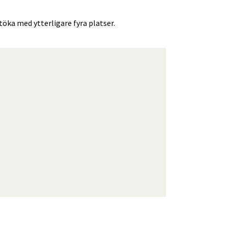
utöka med ytterligare fyra platser.