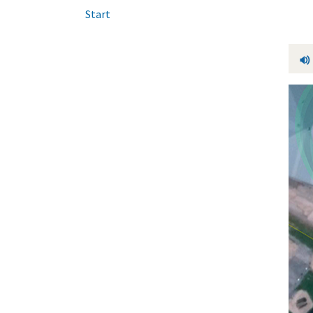
Start