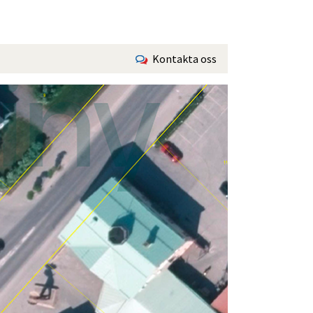
Kontakta oss