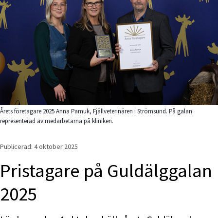
Årets företagare 2025 Anna Pamuk, Fjällveterinären i Strömsund. På galan
representerad av medarbetarna på kliniken.
Publicerad: 
4 oktober 2025
Pristagare på Guldälggalan 
2025