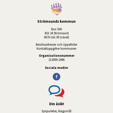
Strömsunds kommun
Box 500
833 24 Strömsund
0670-161 00 (växel)
Besöksadresser och öppettider
Kontaktuppgifter kommunen
Organisationsnummer
212000-2486
Sociala medier
Din åsikt
Synpunkter, klagomål