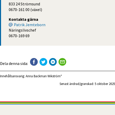
833 24 Strömsund
0670-161 00 (växel)
Kontakta gärna
Patrik Jemteborn
Näringslivschef
0670-169 69
Dela denna sida:
Innehållsansvarig:
Anna Backman Wikström*
Senast ändrad/granskad: 
5 oktober 2025