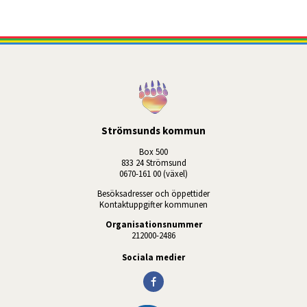
Strömsunds kommun
Box 500
833 24 Strömsund
0670-161 00 (växel)
Besöksadresser och öppettider
Kontaktuppgifter kommunen
Organisationsnummer
212000-2486
Sociala medier