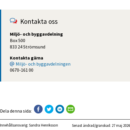
Kontakta oss
Miljö- och byggavdelning
Box 500
833 24 Strömsund
Kontakta gärna
Miljö- och byggavdelningen
0670-161 00
Dela denna sida:
Innehållsansvarig:
Sandra Henriksson
Senast ändrad/granskad: 
27 maj 2026