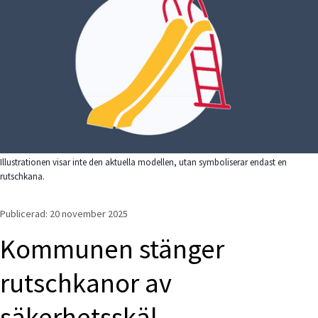
Illustrationen visar inte den aktuella modellen, utan symboliserar endast en
rutschkana.
Publicerad: 
20 november 2025
Kommunen stänger 
rutschkanor av 
säkerhetsskäl