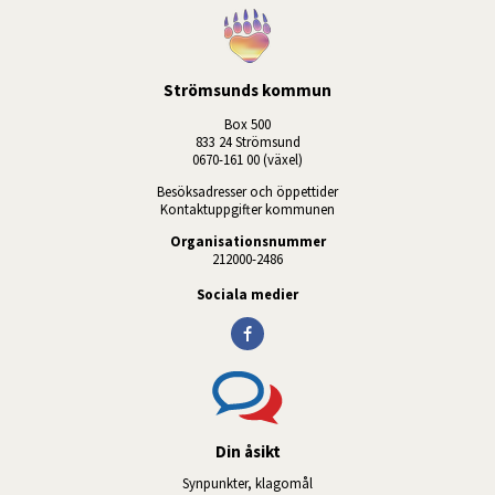
Strömsunds kommun
Box 500
833 24 Strömsund
0670-161 00 (växel)
Besöksadresser och öppettider
Kontaktuppgifter kommunen
Organisationsnummer
212000-2486
Sociala medier
Din åsikt
Synpunkter, klagomål