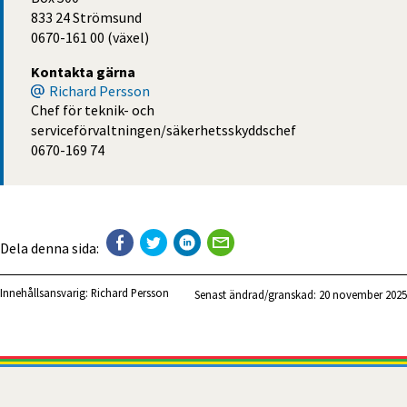
833 24 Strömsund
0670-161 00 (växel)
Kontakta gärna
Richard Persson
Chef för teknik- och
serviceförvaltningen/säkerhetsskyddschef
0670-169 74
Dela denna sida:
Innehållsansvarig:
Richard Persson
Senast ändrad/granskad: 
20 november 2025