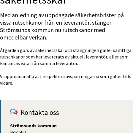
Med anledning av uppdagade säkerhetsbrister på 
vissa rutschkanor från en leverantör, stänger 
Strömsunds kommun nu rutschkanor med 
omedelbar verkan.
Åtgärden görs av säkerhetsskäl och stängningen gäller samtliga 
rutschkanor som har levererats av aktuell leverantör, eller som 
kan antas vara från samma leverantör.
Vi uppmanar alla att respektera avspärrningarna som gäller tills 
vidare.
Kontakta oss
Strömsunds kommun
Box 500