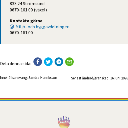
833 24 Strömsund
0670-161 00 (växel)
Kontakta gärna
Miljö- och byggavdelningen
0670-161 00
Dela denna sida:
Innehållsansvarig:
Sandra Henriksson
Senast ändrad/granskad: 
16 juni 2026