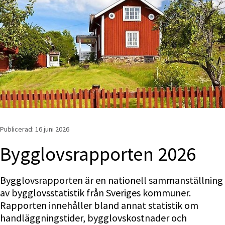
Publicerad: 
16 juni 2026
Bygglovsrapporten 2026
Bygglovsrapporten är en nationell sammanställning 
av bygglovsstatistik från Sveriges kommuner. 
Rapporten innehåller bland annat statistik om 
handläggningstider, bygglovskostnader och 