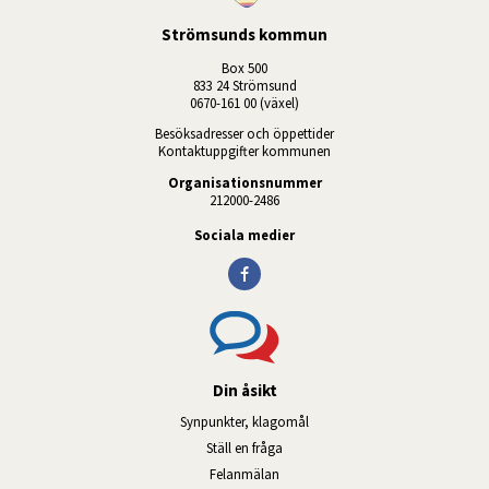
Strömsunds kommun
Box 500
833 24 Strömsund
0670-161 00 (växel)
Besöksadresser och öppettider
Kontaktuppgifter kommunen
Organisationsnummer
212000-2486
Sociala medier
Din åsikt
Synpunkter, klagomål
Ställ en fråga
Felanmälan