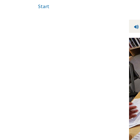
Start