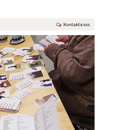
Kontakta oss