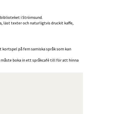
biblioteket i Strömsund. 
 läst texter och naturligtvis druckit kaffe, 
t kortspel på fem samiska språk som kan 
 måste boka in ett språkcafé till för att hinna 