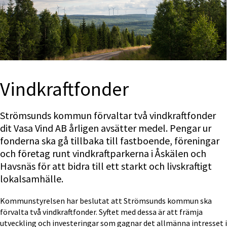
Vindkraftfonder
Strömsunds kommun förvaltar två vindkraftfonder 
dit Vasa Vind AB årligen avsätter medel. Pengar ur 
fonderna ska gå tillbaka till fastboende, föreningar 
och företag runt vindkraftparkerna i Åskälen och 
Havsnäs för att bidra till ett starkt och livskraftigt 
lokalsamhälle.
Kommunstyrelsen har beslutat att Strömsunds kommun ska 
förvalta två vindkraftfonder. Syftet med dessa är att främja 
utveckling och investeringar som gagnar det allmänna intresset i 