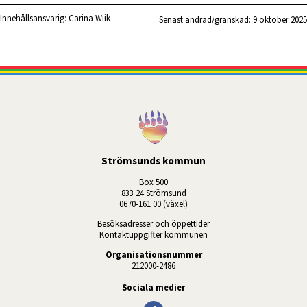
Innehållsansvarig:
Carina Wiik
Senast ändrad/granskad: 
9 oktober 2025
Strömsunds kommun
Box 500
833 24 Strömsund
0670-161 00 (växel)
Besöksadresser och öppettider
Kontaktuppgifter kommunen
Organisationsnummer
212000-2486
Sociala medier