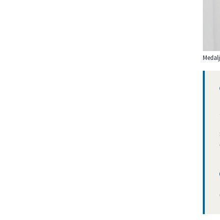
Medalj