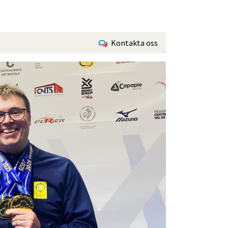
Kontakta oss