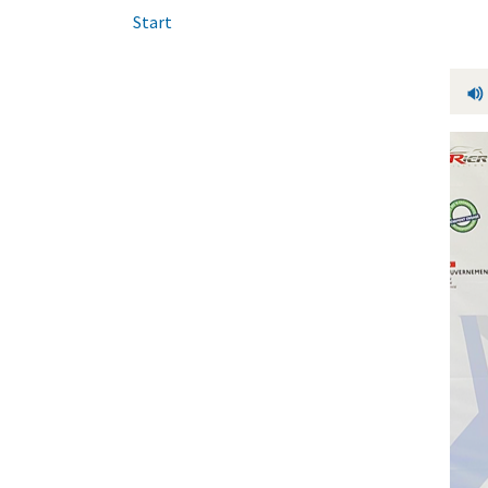
Start