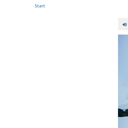
Start