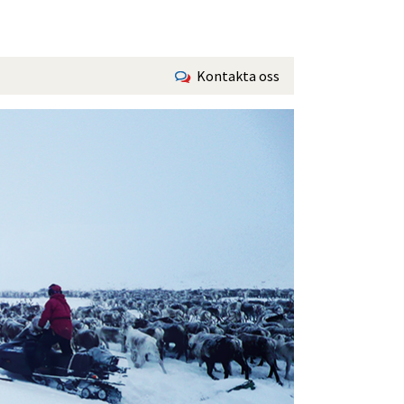
Kontakta oss