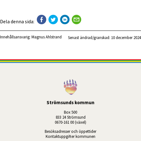
Dela denna sida:
Innehållsansvarig:
Magnus Ahlstrand
Senast ändrad/granskad: 
10 december 2024
Strömsunds kommun
Box 500
833 24 Strömsund
0670-161 00 (växel)
Besöksadresser och öppettider
Kontaktuppgifter kommunen