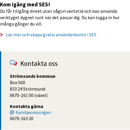
Kom igång med SES!
Du får tillgång direkt utan någon väntetid och kan använda 
verktyget dygnet runt när det passar dig. Du kan logga in hur 
många gånger du vill.
Läs mer och skapa gratis användarkonto i SES
Kontakta oss
Strömsunds kommun
Box 500
833 24 Strömsund
0670-161 00 (växel)
Kontakta gärna
Familjeomsorgen .
0670-163 20