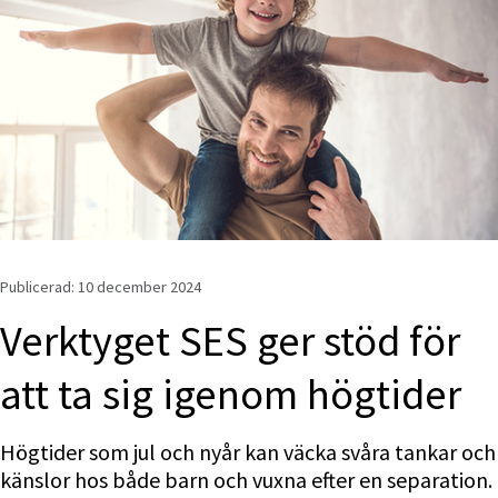
Publicerad: 
10 december 2024
Verktyget SES ger stöd för 
att ta sig igenom högtider 
Högtider som jul och nyår kan väcka svåra tankar och 
känslor hos både barn och vuxna efter en separation. 