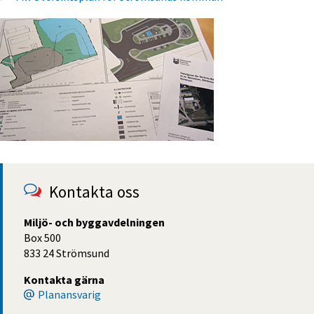
Kontakta oss
Miljö- och byggavdelningen
Box 500
833 24 Strömsund
Kontakta gärna
Planansvarig