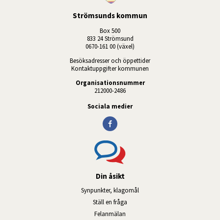
Strömsunds kommun
Box 500
833 24 Strömsund
0670-161 00 (växel)
Besöksadresser och öppettider
Kontaktuppgifter kommunen
Organisationsnummer
212000-2486
Sociala medier
Din åsikt
Synpunkter, klagomål
Ställ en fråga
Felanmälan