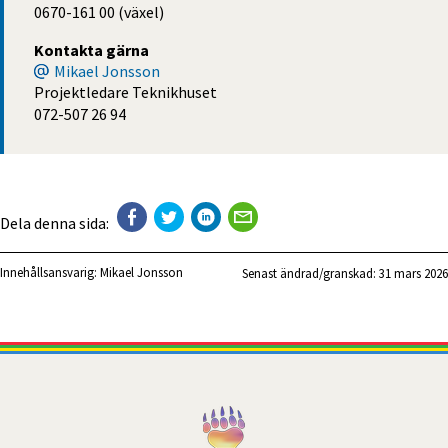
0670-161 00 (växel)
Kontakta gärna
Mikael Jonsson
Projektledare Teknikhuset
072-507 26 94
Dela denna sida:
Innehållsansvarig:
Mikael Jonsson
Senast ändrad/granskad: 
31 mars 2026