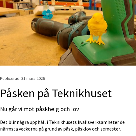
Publicerad: 
31 mars 2026
Påsken på Teknikhuset
Nu går vi mot påskhelg och lov
Det blir några upphåll i Teknikhusets kvällsverksamheter de 
närmsta veckorna på grund av påsk, påsklov och semester.