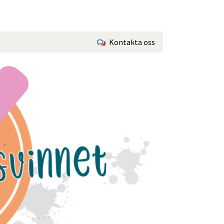
Kontakta oss