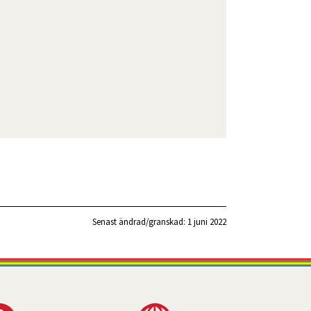
Senast ändrad/granskad: 
1 juni 2022