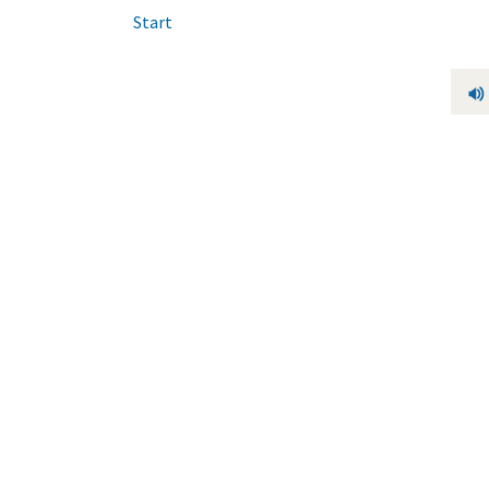
Start