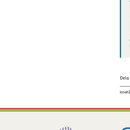
Dela
Innehå