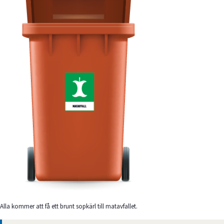
Alla kommer att få ett brunt sopkärl till matavfallet.