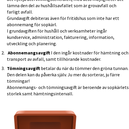
lämna den del av hushållsavfallet som är grovavfall och 
farligt avfall. 
Grundavgift debiteras även för fritidshus som inte har ett 
abonnemang för sopkärl. 
I grundavgiften för hushåll och verksamheter ingår 
kundservice, administration, fakturering, information, 
utveckling och planering.
 Abonnemangsavgift
 I den ingår kostnader för hämtning och 
transport av avfall, samt tillhörande kostnader.
Tömningsavgift
 betalar du när du tömmer den gröna tunnan. 
Den delen kan du påverka själv. Ju mer du sorterar, ju färre 
tömningar!
Abonnemangs- och tömningsavgift är beroende av sopkärlets 
storlek samt hämtningsintervall. 