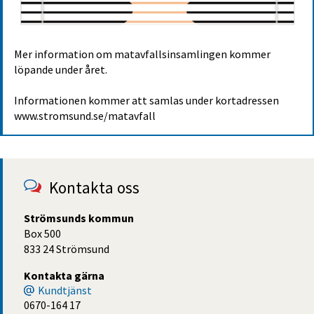
Mer information om matavfallsinsamlingen kommer 
löpande under året.
Informationen kommer att samlas under kortadressen 
www.stromsund.se/matavfall
Kontakta oss
Strömsunds kommun
Box 500
833 24 Strömsund
Kontakta gärna
Kundtjänst
0670-164 17