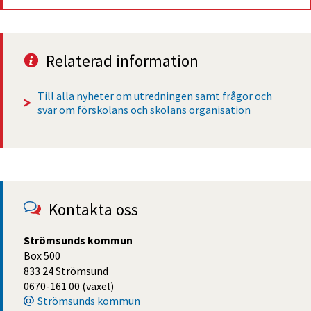
Relaterad information
Till alla nyheter om utredningen samt frågor och 
svar om förskolans och skolans organisation
Kontakta oss
Strömsunds kommun
Box 500
833 24 Strömsund
0670-161 00 (växel)
Strömsunds kommun