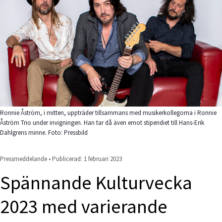
Ronnie Åström, i mitten, uppträder tillsammans med musikerkollegorna i Ronnie
Åström Trio under invigningen. Han tar då även emot stipendiet till Hans-Erik
Dahlgrens minne. Foto: Pressbild
Pressmeddelande • Publicerad: 
1 februari 2023
Spännande Kulturvecka 
2023 med varierande 