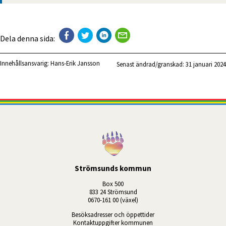
Dela denna sida:
Innehållsansvarig:
Hans-Erik Jansson
Senast ändrad/granskad: 
31 januari 2024
Strömsunds kommun
Box 500
833 24 Strömsund
0670-161 00 (växel)
Besöksadresser och öppettider
Kontaktuppgifter kommunen