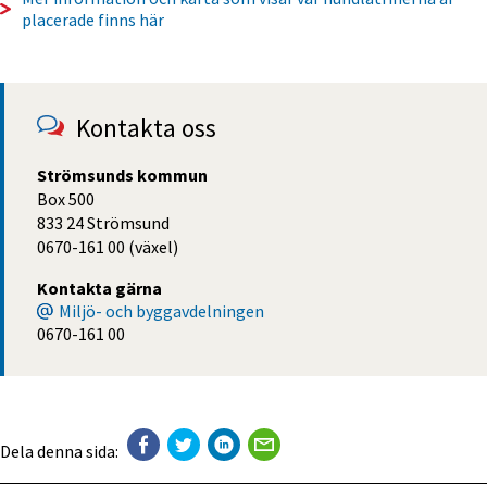
placerade finns här
Kontakta oss
Strömsunds kommun
Box 500
833 24 Strömsund
0670-161 00 (växel)
Kontakta gärna
Miljö- och byggavdelningen
0670-161 00
Dela denna sida: