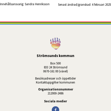
Innehållsansvarig:
Sandra Henriksson
Senast ändrad/granskad: 
4 februari 2025
Strömsunds kommun
Box 500
833 24 Strömsund
0670-161 00 (växel)
Besöksadresser och öppettider
Kontaktuppgifter kommunen
Organisationsnummer
212000-2486
Sociala medier