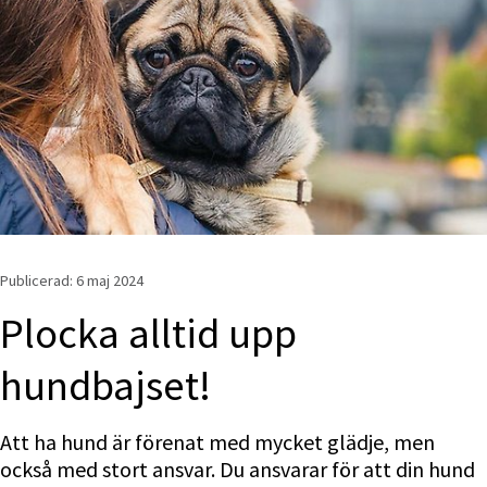
Publicerad: 
6 maj 2024
Plocka alltid upp 
hundbajset!
Att ha hund är förenat med mycket glädje, men 
också med stort ansvar. Du ansvarar för att din hund 