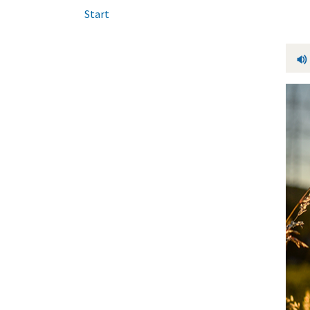
Start