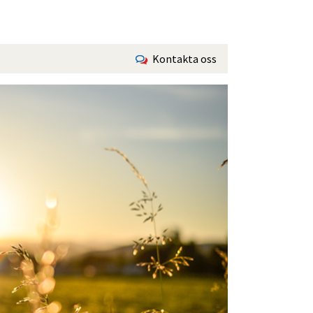
Kontakta oss