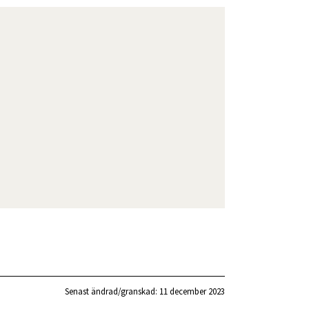
Senast ändrad/granskad: 
11 december 2023