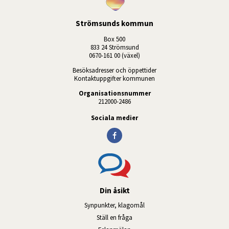
Strömsunds kommun
Box 500
833 24 Strömsund
0670-161 00 (växel)
Besöksadresser och öppettider
Kontaktuppgifter kommunen
Organisationsnummer
212000-2486
Sociala medier
Din åsikt
Synpunkter, klagomål
Ställ en fråga