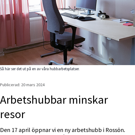
Så här ser det ut på en av våra hubbarbetsplatser.
Publicerad: 
20 mars 2024
Arbetshubbar minskar 
resor
Den 17 april öppnar vi en ny arbetshubb i Rossön. 