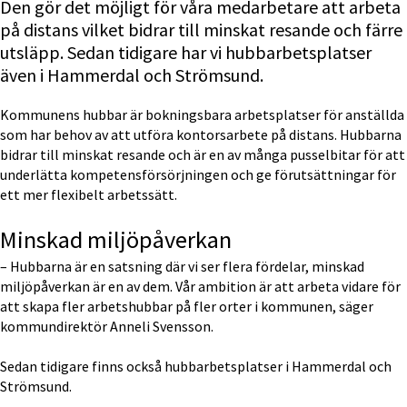
Den gör det möjligt för våra medarbetare att arbeta 
på distans vilket bidrar till minskat resande och färre 
utsläpp. Sedan tidigare har vi hubbarbetsplatser 
även i Hammerdal och Strömsund.
Kommunens hubbar är bokningsbara arbetsplatser för anställda 
som har behov av att utföra kontorsarbete på distans. Hubbarna 
bidrar till minskat resande och är en av många pusselbitar för att 
underlätta kompetensförsörjningen och ge förutsättningar för 
ett mer flexibelt arbetssätt.
Minskad miljöpåverkan
– Hubbarna är en satsning där vi ser flera fördelar, minskad 
miljöpåverkan är en av dem. Vår ambition är att arbeta vidare för 
att skapa fler arbetshubbar på fler orter i kommunen, säger 
kommundirektör Anneli Svensson.
Sedan tidigare finns också hubbarbetsplatser i Hammerdal och 
Strömsund.