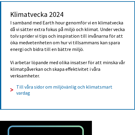
Klimatvecka 2024
I samband med Earth hour genomför vi en klimatvecka 
då vi sätter extra fokus på miljö och klimat. Under vecka 
tolv sprider vi tips och inspiration till invånarna för att 
öka medvetenheten om hur vi tillsammans kan spara 
energi och bidra till en bättre miljö.
Vi arbetar löpande med olika insatser för att minska vår 
klimatpåverkan och skapa effektivitet i våra 
verksamheter.
Till våra sidor om miljövänlig och klimatsmart 
vardag