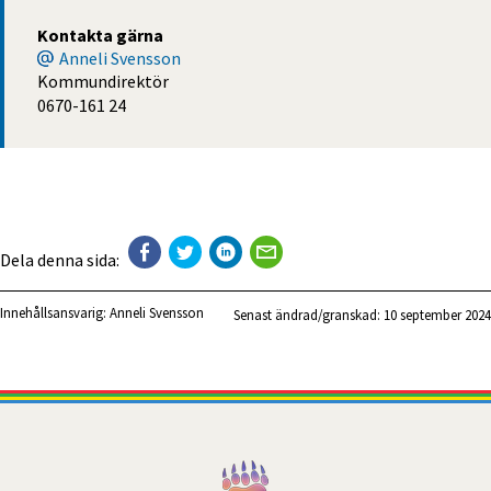
Kontakta gärna
Anneli Svensson
Kommundirektör
0670-161 24
Dela denna sida:
Innehållsansvarig:
Anneli Svensson
Senast ändrad/granskad: 
10 september 2024