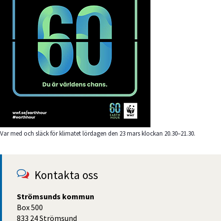
Var med och släck för klimatet lördagen den 23 mars klockan 20.30–21.30.
Kontakta oss
Strömsunds kommun
Box 500
833 24 Strömsund