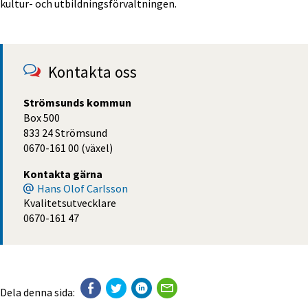
kultur- och utbildningsförvaltningen.
Kontakta oss
Strömsunds kommun
Box 500
833 24 Strömsund
0670-161 00 (växel)
Kontakta gärna
Hans Olof Carlsson
Kvalitetsutvecklare
0670-161 47
Dela denna sida: