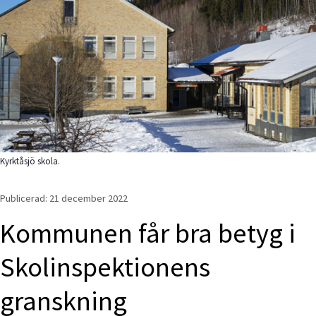
Kyrktåsjö skola.
Publicerad: 
21 december 2022
Kommunen får bra betyg i 
Skolinspektionens 
granskning