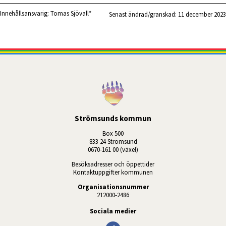
Innehållsansvarig:
Tomas Sjövall*
Senast ändrad/granskad: 
11 december 2023
Strömsunds kommun
Box 500
833 24 Strömsund
0670-161 00 (växel)
Besöksadresser och öppettider
Kontaktuppgifter kommunen
Organisationsnummer
212000-2486
Sociala medier