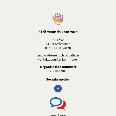
Strömsunds kommun
Box 500
833 24 Strömsund
0670-161 00 (växel)
Besöksadresser och öppettider
Kontaktuppgifter kommunen
Organisationsnummer
212000-2486
Sociala medier