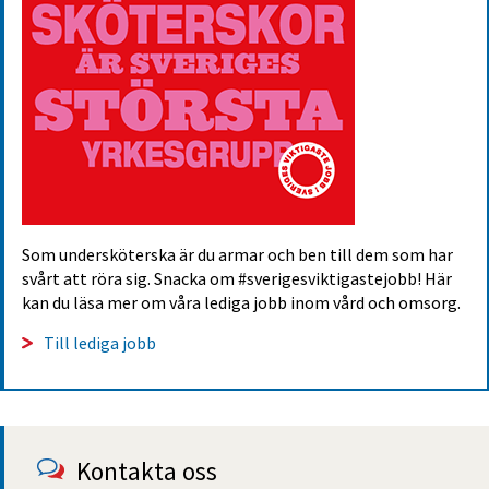
Som undersköterska är du armar och ben till dem som har 
svårt att röra sig. Snacka om #sverigesviktigastejobb! Här 
kan du läsa mer om våra lediga jobb inom vård och omsorg.
Till lediga jobb
Kontakta oss