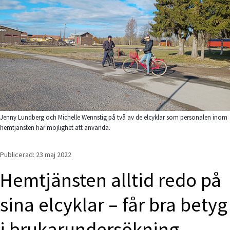
Jenny Lundberg och Michelle Wennstig på två av de elcyklar som personalen inom
hemtjänsten har möjlighet att använda.
Publicerad: 
23 maj 2022
Hemtjänsten alltid redo på 
sina elcyklar – får bra betyg 
i brukarundersökning