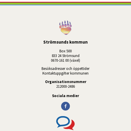
Strömsunds kommun
Box 500
833 24 Strömsund
0670-161 00 (växel)
Besöksadresser och öppettider
Kontaktuppgifter kommunen
Organisationsnummer
212000-2486
Sociala medier