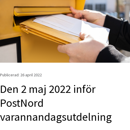
Publicerad: 
26 april 2022
Den 2 maj 2022 inför 
PostNord 
varannandagsutdelning