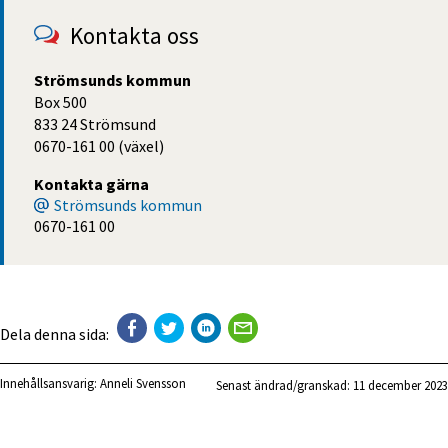
Kontakta oss
Strömsunds kommun
Box 500
833 24 Strömsund
0670-161 00 (växel)
Kontakta gärna
Strömsunds kommun
0670-161 00
Dela denna sida:
Innehållsansvarig:
Anneli Svensson
Senast ändrad/granskad: 
11 december 2023