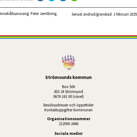
Innehållsansvarig:
Peter Jemtbring
Senast ändrad/granskad: 
1 februari 2025
Strömsunds kommun
Box 500
833 24 Strömsund
0670-161 00 (växel)
Besöksadresser och öppettider
Kontaktuppgifter kommunen
Organisationsnummer
212000-2486
Sociala medier