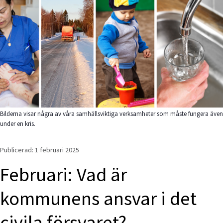
Bilderna visar några av våra samhällsviktiga verksamheter som måste fungera även
under en kris.
Publicerad: 
1 februari 2025
Februari: Vad är 
kommunens ansvar i det 
civila försvaret?