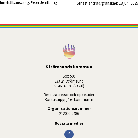
Innehållsansvarig:
Peter Jemtbring
Senast ändrad/granskad: 
18 juni 2025
Strömsunds kommun
Box 500
833 24 Strömsund
0670-161 00 (växel)
Besöksadresser och öppettider
Kontaktuppgifter kommunen
Organisationsnummer
212000-2486
Sociala medier