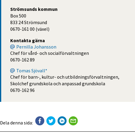
Strömsunds kommun
Box 500
833 24 Strömsund
0670-161 00 (växel)
Kontakta gärna
Pernilla Johansson
Chef för vård- och socialförvaltningen
0670-162 89
Tomas Sjövall*
Chef för barn-, kultur- och utbildningsförvaltningen,
Skolchef grundskola och anpassad grundskola
0670-162 96
Dela denna sida: