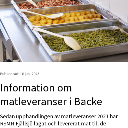
Publicerad: 
18 juni 2025
Information om 
matleveranser i Backe
Sedan upphandlingen av matleveranser 2021 har 
RSMH Fjällsjö lagat och levererat mat till de 