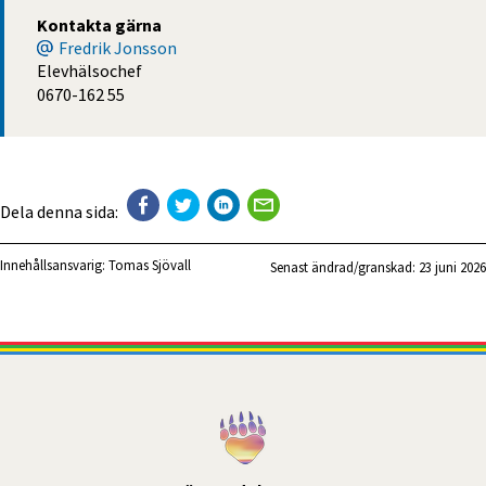
Kontakta gärna
Fredrik Jonsson
Elevhälsochef
0670-162 55
Dela denna sida:
Innehållsansvarig:
Tomas Sjövall
Senast ändrad/granskad: 
23 juni 2026