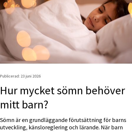
Publicerad: 
23 juni 2026
Hur mycket sömn behöver 
mitt barn?
Sömn är en grundläggande förutsättning för barns 
utveckling, känsloreglering och lärande. När barn 