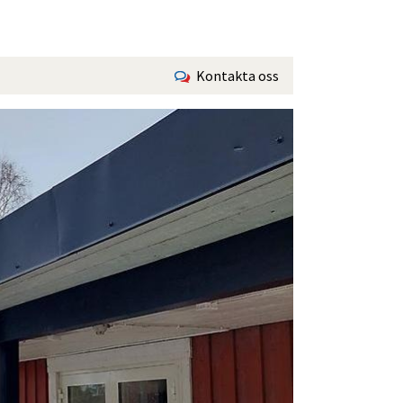
Kontakta oss