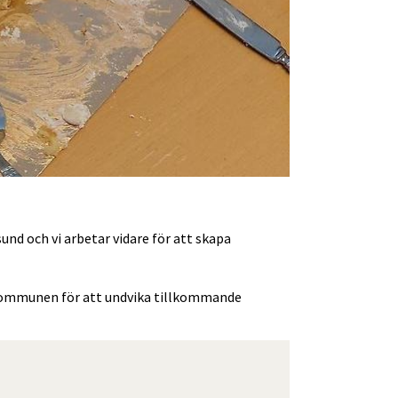
d och vi arbetar vidare för att skapa 
 kommunen för att undvika tillkommande 