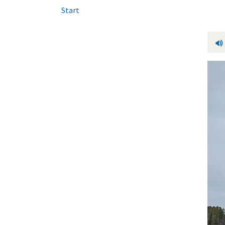
Start