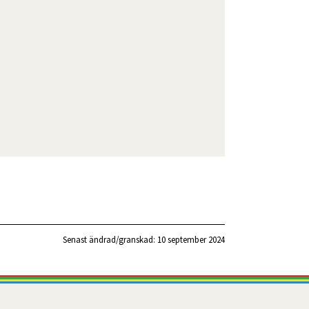
Senast ändrad/granskad: 
10 september 2024