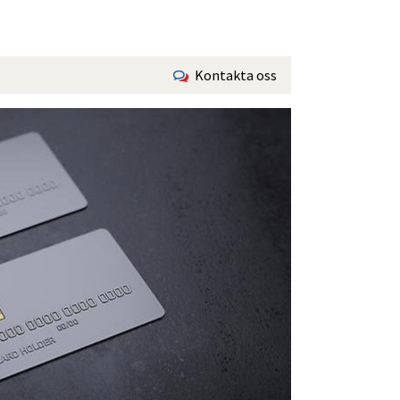
Kontakta oss