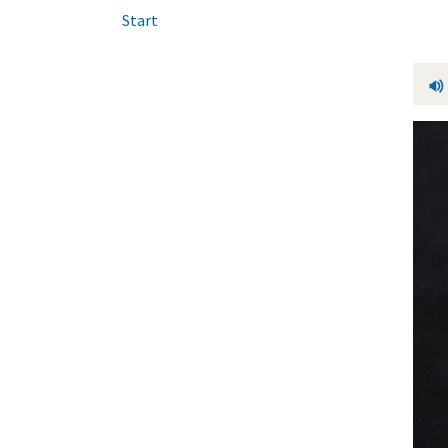
Start