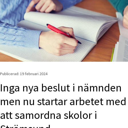
Publicerad: 
19 februari 2024
Inga nya beslut i nämnden 
men nu startar arbetet med 
att samordna skolor i 