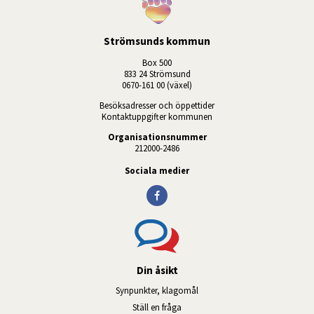
Strömsunds kommun
Box 500
833 24 Strömsund
0670-161 00 (växel)
Besöksadresser och öppettider
Kontaktuppgifter kommunen
Organisationsnummer
212000-2486
Sociala medier
Din åsikt
Synpunkter, klagomål
Ställ en fråga