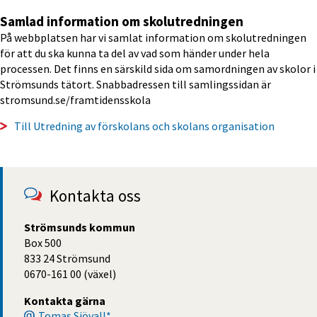
Samlad information om skolutredningen
På webbplatsen har vi samlat information om skolutredningen 
för att du ska kunna ta del av vad som händer under hela 
processen. Det finns en särskild sida om samordningen av skolor i 
Strömsunds tätort. Snabbadressen till samlingssidan är 
stromsund.se/framtidensskola
Till Utredning av förskolans och skolans organisation
Kontakta oss
Strömsunds kommun
Box 500
833 24 Strömsund
0670-161 00 (växel)
Kontakta gärna
Tomas Sjövall*