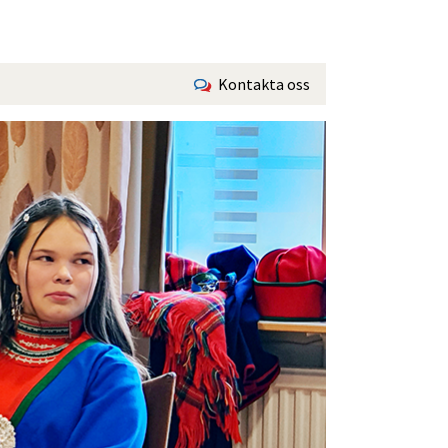
Kontakta oss