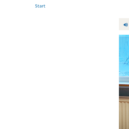
Start