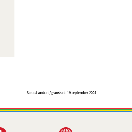
Senast ändrad/granskad: 
19 september 2024