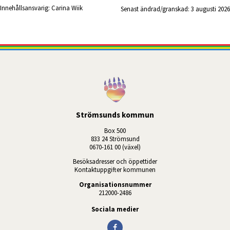
Innehållsansvarig:
Carina Wiik
Senast ändrad/granskad: 
3 augusti 2026
Strömsunds kommun
Box 500
833 24 Strömsund
0670-161 00 (växel)
Besöksadresser och öppettider
Kontaktuppgifter kommunen
Organisationsnummer
212000-2486
Sociala medier