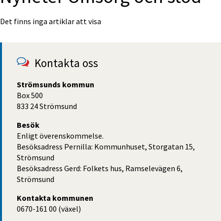
Det finns inga artiklar att visa
Kontakta oss
Strömsunds kommun
Box 500
833 24 Strömsund
Besök
Enligt överenskommelse.
Besöksadress Pernilla: Kommunhuset, Storgatan 15,
Strömsund
Besöksadress Gerd: Folkets hus, Ramselevägen 6,
Strömsund
Kontakta kommunen
0670-161 00 (växel)