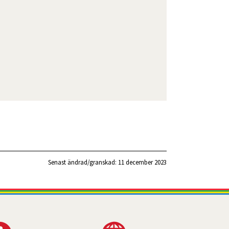
Senast ändrad/granskad: 
11 december 2023