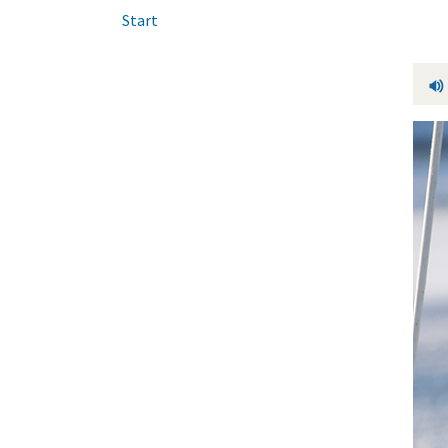
Start