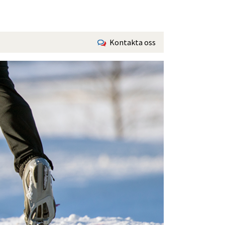
Kontakta oss