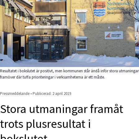
Resultatet i bokslutet är positivt, men kommunen står ändå inför stora utmaningar
framöver där tuffa prioriteringar i verksamheterna är ett måste.
Pressmeddelande • Publicerad: 
2 april 2019
Stora utmaningar framåt 
trots plusresultat i 
bokslutet