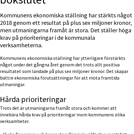
Kommunens ekonomiska ställning har stärkts något 
2018 genom ett resultat på plus sex miljoner kronor, 
men utmaningarna framåt är stora. Det ställer höga 
krav på prioriteringar i de kommunala 
verksamheterna. 
Kommunens ekonomiska ställning har ytterligare förstärkts 
något under det gångna året genom det trots allt positiva 
resultatet som landade på plus sex miljoner kronor. Det skapar 
bättre ekonomiska förutsättningar för att möta framtida 
utmaningar.
Hårda prioriteringar
Trots det är utmaningarna framåt stora och kommer att 
innebära hårda krav på prioriteringar inom kommunens olika 
verksamheter.