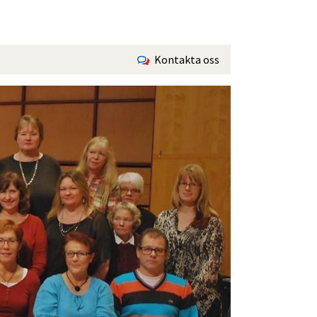
Kontakta oss