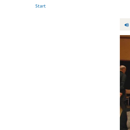
Start