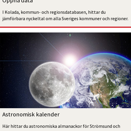
Öppna data
I Kolada, kommun- och regionsdatabasen, hittar du 
jämförbara nyckeltal om alla Sveriges kommuner och regioner.
Astronomisk kalender
Här hittar du astronomiska almanackor för Strömsund och 