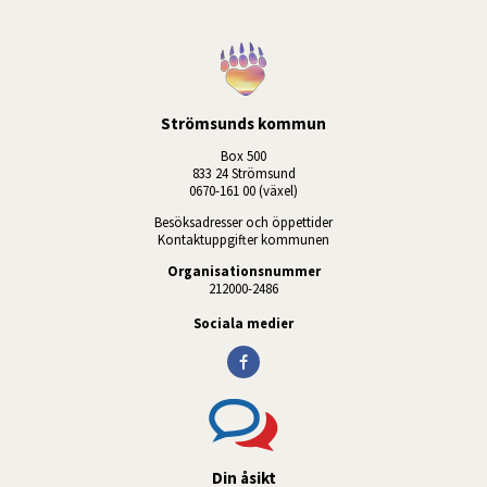
Strömsunds kommun
Box 500
833 24 Strömsund
0670-161 00 (växel)
Besöksadresser och öppettider
Kontaktuppgifter kommunen
Organisationsnummer
212000-2486
Sociala medier
Din åsikt