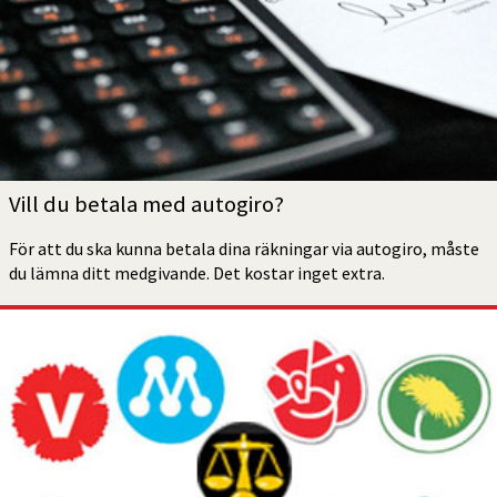
Vill du betala med autogiro?
För att du ska kunna betala dina räkningar via autogiro, måste 
du lämna ditt medgivande. Det kostar inget extra.