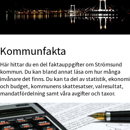
Kommunfakta
Här hittar du en del faktauppgifter om Strömsund 
kommun. Du kan bland annat läsa om hur många 
invånare det finns. Du kan ta del av statistik, ekonomi 
och budget, kommunens skattesatser, valresultat, 
mandatfördelning samt våra avgifter och taxor.