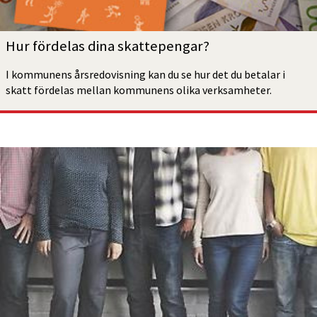
Hur fördelas dina skattepengar?
I kommunens årsredovisning kan du se hur det du betalar i 
skatt fördelas mellan kommunens olika verksamheter.