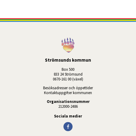
Strömsunds kommun
Box 500
833 24 Strömsund
0670-161 00 (växel)
Besöksadresser och öppettider
Kontaktuppgifter kommunen
Organisationsnummer
212000-2486
Sociala medier