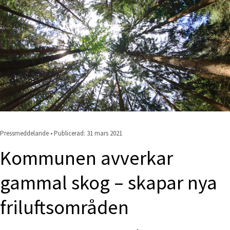
Pressmeddelande • Publicerad: 
31 mars 2021
Kommunen avverkar 
gammal skog – skapar nya 
friluftsområden