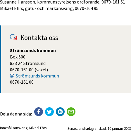
Susanne Hansson, kommunstyrelsens ordförande, 0670-161 61
Mikael Ehrs, gatu- och markansvarig, 0670-164 95
Kontakta oss
Strömsunds kommun
Box 500
833 24 Strömsund
0670-161 00 (växel)
Strömsunds kommun
0670-161 00
Dela denna sida:
Innehållsansvarig:
Mikael Ehrs
Senast ändrad/granskad: 
10 januari 2023