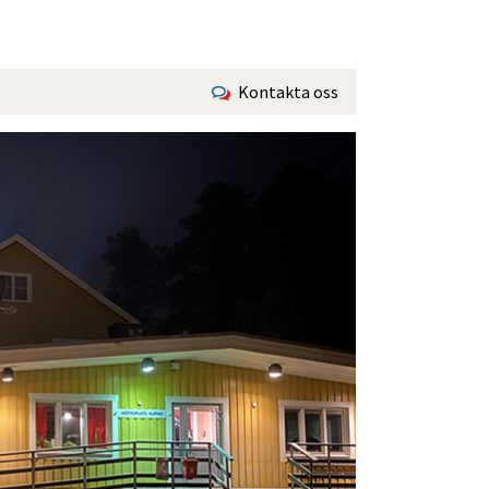
Kontakta oss