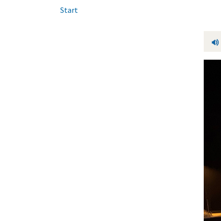
Start