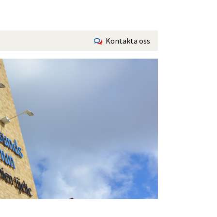
Kontakta oss