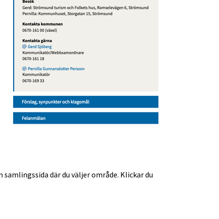
 samlingssida där du väljer område. Klickar du 