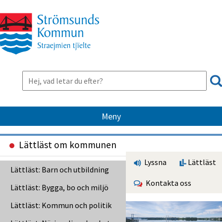
Meny
Lättläst om kommunen
Lyssna
Lättläst
Lättläst: Barn och utbildning
Kontakta oss
Lättläst: Bygga, bo och miljö
Lättläst: Kommun och politik