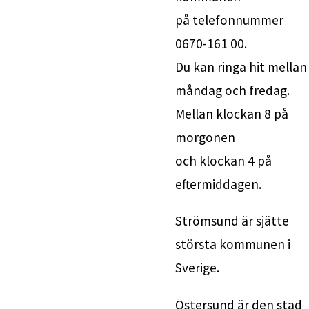
på telefonnummer 
0670-161 00. 
Du kan ringa hit mellan 
måndag och fredag. 
Mellan klockan 8 på 
morgonen 
och klockan 4 på 
eftermiddagen.
Strömsund är sjätte 
största kommunen i 
Sverige.
Östersund är den stad 