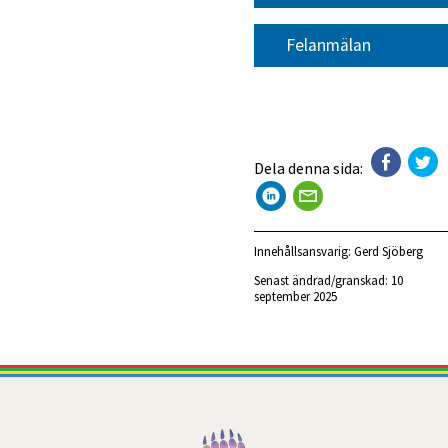
Felanmälan
Dela denna sida:
Innehållsansvarig:
Gerd Sjöberg
Senast ändrad/granskad: 
10 
september 2025