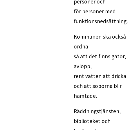
personer och 
för personer med 
funktionsnedsättning.
Kommunen ska också 
ordna 
så att det finns gator, 
avlopp, 
rent vatten att dricka 
och att soporna blir 
hämtade.
Räddningstjänsten, 
biblioteket och 