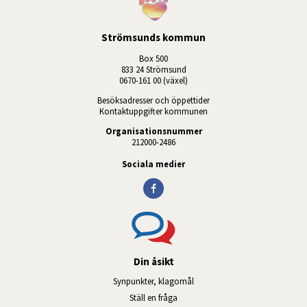
Strömsunds kommun
Box 500
833 24 Strömsund
0670-161 00 (växel)
Besöksadresser och öppettider
Kontaktuppgifter kommunen
Organisationsnummer
212000-2486
Sociala medier
Din åsikt
Synpunkter, klagomål
Ställ en fråga