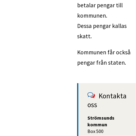
betalar pengar till 
kommunen. 
Dessa pengar kallas 
skatt.
Kommunen får också
pengar från staten.
Kontakta 
oss
Strömsunds 
kommun
Box 500