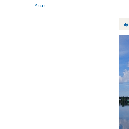
Start