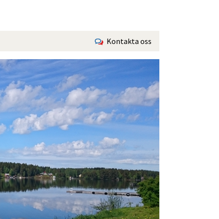
Kontakta oss