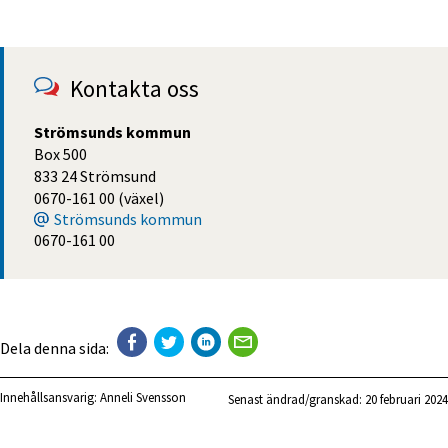
Kontakta oss
Strömsunds kommun
Box 500
833 24 Strömsund
0670-161 00 (växel)
Strömsunds kommun
0670-161 00
Dela denna sida:
Innehållsansvarig:
Anneli Svensson
Senast ändrad/granskad: 
20 februari 2024