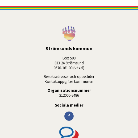
Strömsunds kommun
Box 500
833 24 Strömsund
0670-161 00 (växel)
Besöksadresser och öppettider
Kontaktuppgifter kommunen
Organisationsnummer
212000-2486
Sociala medier