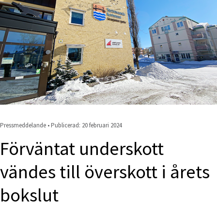
Pressmeddelande • Publicerad: 
20 februari 2024
Förväntat underskott 
vändes till överskott i årets 
bokslut