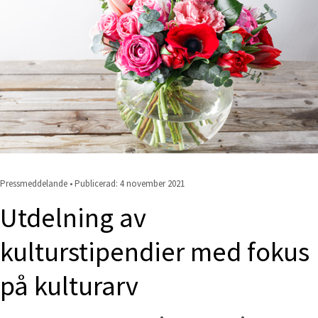
Pressmeddelande • Publicerad: 
4 november 2021
Utdelning av 
kulturstipendier med fokus 
på kulturarv