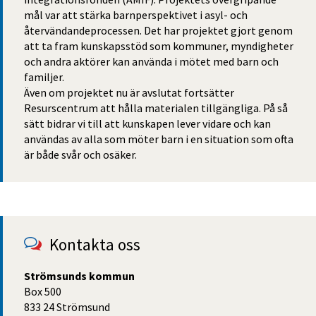
mål var att stärka barnperspektivet i asyl- och 
återvändandeprocessen. Det har projektet gjort genom 
att ta fram kunskapsstöd som kommuner, myndigheter 
och andra aktörer kan använda i mötet med barn och 
familjer.
Även om projektet nu är avslutat fortsätter 
Resurscentrum att hålla materialen tillgängliga. På så 
sätt bidrar vi till att kunskapen lever vidare och kan 
användas av alla som möter barn i en situation som ofta 
är både svår och osäker.
Kontakta oss
Strömsunds kommun
Box 500
833 24 Strömsund