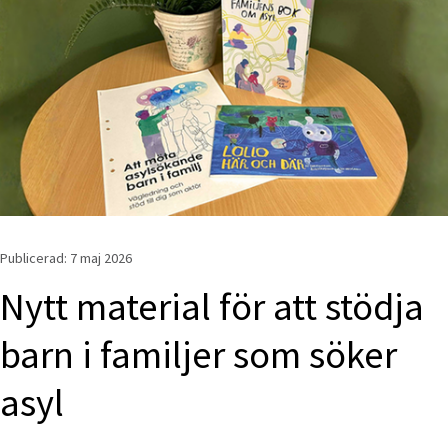
Publicerad: 
7 maj 2026
Nytt material för att stödja 
barn i familjer som söker 
asyl