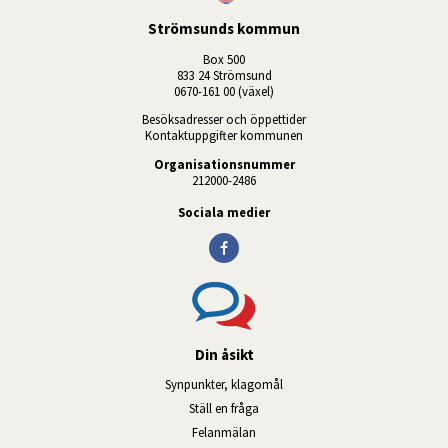
Strömsunds kommun
Box 500
833 24 Strömsund
0670-161 00 (växel)
Besöksadresser och öppettider
Kontaktuppgifter kommunen
Organisationsnummer
212000-2486
Sociala medier
Din åsikt
Synpunkter, klagomål
Ställ en fråga
Felanmälan