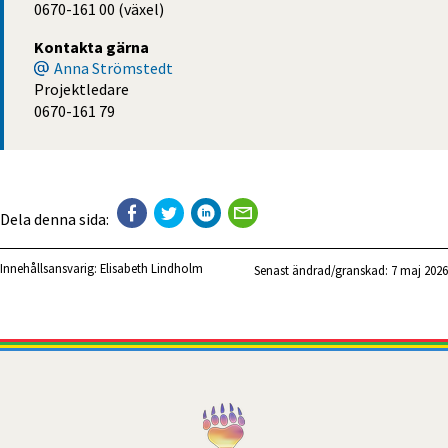
0670-161 00 (växel)
Kontakta gärna
Anna Strömstedt
Projektledare
0670-161 79
Dela denna sida:
Innehållsansvarig:
Elisabeth Lindholm
Senast ändrad/granskad: 
7 maj 2026