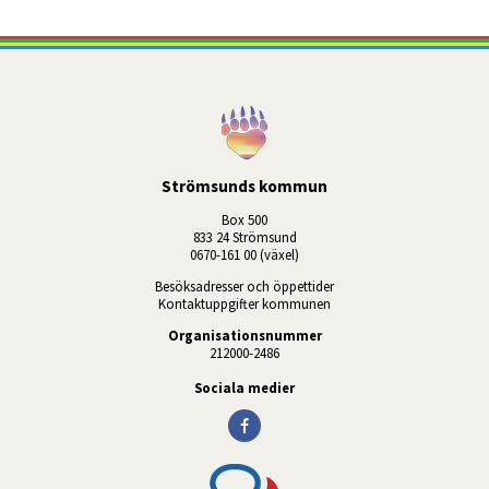
Strömsunds kommun
Box 500
833 24 Strömsund
0670-161 00 (växel)
Besöksadresser och öppettider
Kontaktuppgifter kommunen
Organisationsnummer
212000-2486
Sociala medier