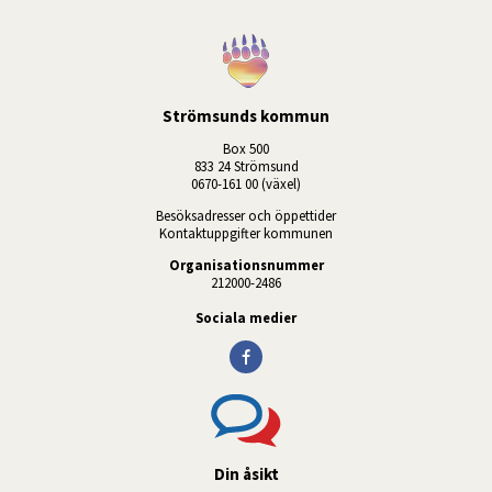
Strömsunds kommun
Box 500
833 24 Strömsund
0670-161 00 (växel)
Besöksadresser och öppettider
Kontaktuppgifter kommunen
Organisationsnummer
212000-2486
Sociala medier
Din åsikt