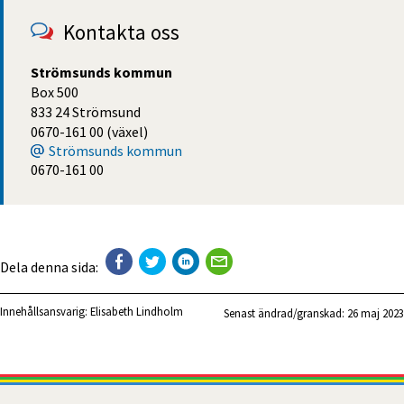
Kontakta oss
Strömsunds kommun
Box 500
833 24 Strömsund
0670-161 00 (växel)
Strömsunds kommun
0670-161 00
Dela denna sida:
Innehållsansvarig:
Elisabeth Lindholm
Senast ändrad/granskad: 
26 maj 2023