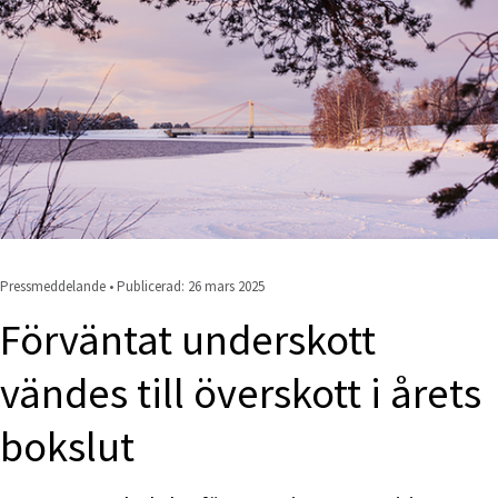
Pressmeddelande • Publicerad: 
26 mars 2025
Förväntat underskott 
vändes till överskott i årets 
bokslut